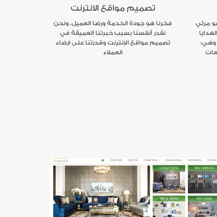
تصميم مواقع الانترنت
و مرئي
فخرنا هو جودة الخدمة ورضا العميل، ونحن
لهدايا
نقدر أنفسنا بسبب خبرتنا العميقة في
 وهي:
تصميم مواقع الإنترنت وقدرتنا على ارضاء
عات
العملاء