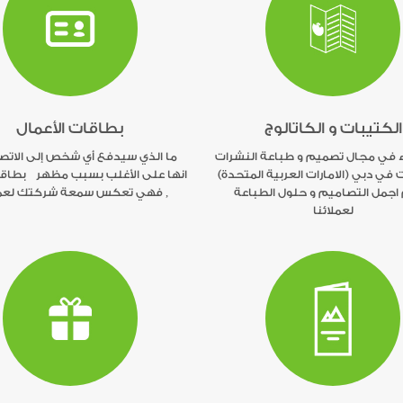
الكتيبات و الكاتالوج
بطاقات الأعمال
ء في مجال تصميم و طباعة النشرات
ما الذي سيدفع أي شخص إلى الاتص
 في دبي (الامارات العربية المتحدة)
انها على الأغلب بسبب مظهر بطاقة
 اجمل التصاميم و حلول الطباعة
, فهي تعكس سمعة شركتك لعم
لعملائنا